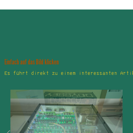
Einfach auf das Bild klicken
Es führt direkt zu einem interessanten Arti