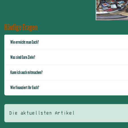
Häufige Fragen
Wie erreicht man Euch?
Was sind Eure Ziele?
Kann ich auch mitmachen?
Wie finanziert Ihr Euch?
Die aktuellsten Artikel